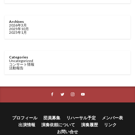
Archives
2026年3月
2025年10月
2025年1月
Categories
Uncategorized
コンサート情報
活動報告
プロフィール
団員募集
リハーサル予定
メンバー表
出演情報
演奏依頼について
演奏履歴
リンク
お問い合せ